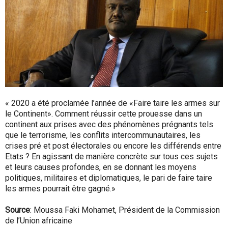
« 2020 a été proclamée l’année de «Faire taire les armes sur
le Continent». Comment réussir cette prouesse dans un
continent aux prises avec des phénomènes prégnants tels
que le terrorisme, les conflits intercommunautaires, les
crises pré et post électorales ou encore les différends entre
Etats ? En agissant de manière concrète sur tous ces sujets
et leurs causes profondes, en se donnant les moyens
politiques, militaires et diplomatiques, le pari de faire taire
les armes pourrait être gagné.»
Source
: Moussa Faki Mohamet, Président de la Commission
de l’Union africaine