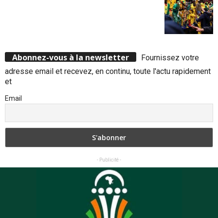
Abonnez-vous à la newsletter
Fournissez votre
adresse email et recevez, en continu, toute l'actu rapidement
et
Email
- Publicité -