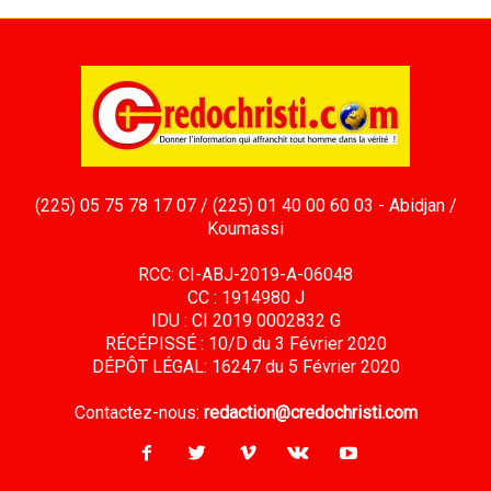
(225) 05 75 78 17 07 / (225) 01 40 00 60 03 - Abidjan /
Koumassi
RCC: CI-ABJ-2019-A-06048
CC : 1914980 J
IDU : CI 2019 0002832 G
RÉCÉPISSÉ : 10/D du 3 Février 2020
DÉPÔT LÉGAL: 16247 du 5 Février 2020
Contactez-nous:
redaction@credochristi.com