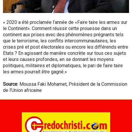
« 2020 a été proclamée l’année de «Faire taire les armes sur
le Continent». Comment réussir cette prouesse dans un
continent aux prises avec des phénomènes prégnants tels
que le terrorisme, les conflits intercommunautaires, les
crises pré et post électorales ou encore les différends entre
Etats ? En agissant de manière concrète sur tous ces sujets
et leurs causes profondes, en se donnant les moyens
politiques, militaires et diplomatiques, le pari de faire taire
les armes pourrait être gagné.»
Source
: Moussa Faki Mohamet, Président de la Commission
de l’Union africaine