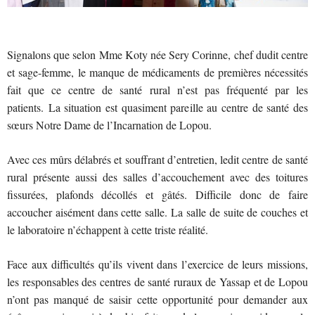
Signalons que selon Mme Koty née Sery Corinne, chef dudit centre
et sage-femme, le manque de médicaments de premières nécessités
fait que ce centre de santé rural n’est pas fréquenté par les
patients. La situation est quasiment pareille au centre de santé des
sœurs Notre Dame de l’Incarnation de Lopou.
Avec ces mûrs délabrés et souffrant d’entretien, ledit centre de santé
rural présente aussi des salles d’accouchement avec des toitures
fissurées, plafonds décollés et gâtés. Difficile donc de faire
accoucher aisément dans cette salle. La salle de suite de couches et
le laboratoire n’échappent à cette triste réalité.
Face aux difficultés qu’ils vivent dans l’exercice de leurs missions,
les responsables des centres de santé ruraux de Yassap et de Lopou
n’ont pas manqué de saisir cette opportunité pour demander aux