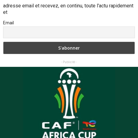
adresse email et recevez, en continu, toute l'actu rapidement
et
Email
- Publicité -