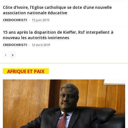
Côte d’Ivoire, l’Eglise catholique se dote d’une nouvelle
association nationale éducative
CREDOCHRISTI
-
15 juin 2019
15 ans après la disparition de Kieffer, Rsf interpellent à
nouveau les autorités ivoiriennes
CREDOCHRISTI
-
12 avril 2019
AFRIQUE ET PAIX