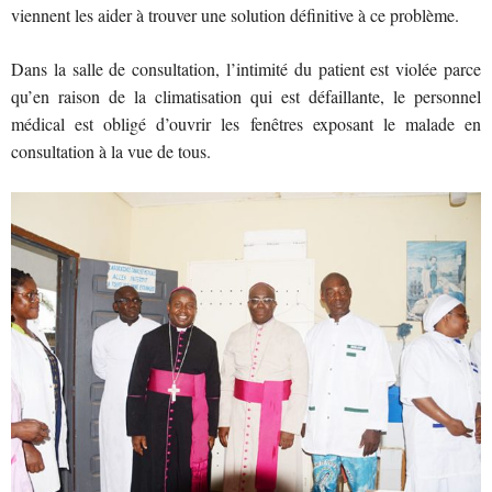
viennent les aider à trouver une solution définitive à ce problème.
Dans la salle de consultation, l’intimité du patient est violée parce
qu’en raison de la climatisation qui est défaillante, le personnel
médical est obligé d’ouvrir les fenêtres exposant le malade en
consultation à la vue de tous.