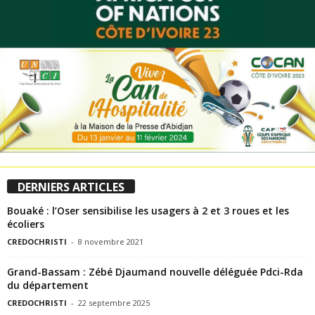
DERNIERS ARTICLES
Bouaké : l’Oser sensibilise les usagers à 2 et 3 roues et les
écoliers
CREDOCHRISTI
-
8 novembre 2021
Grand-Bassam : Zébé Djaumand nouvelle déléguée Pdci-Rda
du département
CREDOCHRISTI
-
22 septembre 2025