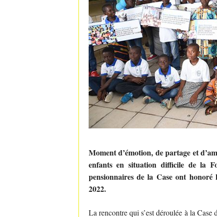
Moment d’émotion, de partage et d’amou
enfants en situation difficile de la
pensionnaires de la Case ont honoré
2022.
La rencontre qui s’est déroulée à la Case 