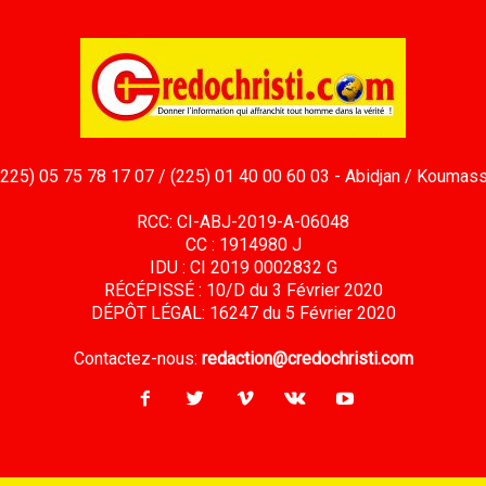
(225) 05 75 78 17 07 / (225) 01 40 00 60 03 - Abidjan / Koumass
RCC: CI-ABJ-2019-A-06048
CC : 1914980 J
IDU : CI 2019 0002832 G
RÉCÉPISSÉ : 10/D du 3 Février 2020
DÉPÔT LÉGAL: 16247 du 5 Février 2020
Contactez-nous:
redaction@credochristi.com