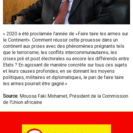
« 2020 a été proclamée l’année de «Faire taire les armes sur
le Continent». Comment réussir cette prouesse dans un
continent aux prises avec des phénomènes prégnants tels
que le terrorisme, les conflits intercommunautaires, les
crises pré et post électorales ou encore les différends entre
Etats ? En agissant de manière concrète sur tous ces sujets
et leurs causes profondes, en se donnant les moyens
politiques, militaires et diplomatiques, le pari de faire taire
les armes pourrait être gagné.»
Source
: Moussa Faki Mohamet, Président de la Commission
de l’Union africaine