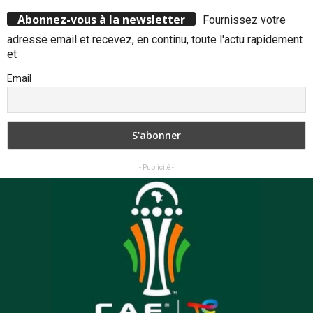
Abonnez-vous à la newsletter
Fournissez votre
adresse email et recevez, en continu, toute l'actu rapidement
et
Email
- Publicité -