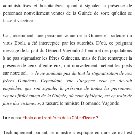
administratives et hospitalières, quant à signaler la présence de
personnes nouvellement venues de la Guinée de sorte qu’elles se
fassent vacciner.
Car, récemment, une personne venue de la Guinée et porteuse du
virus Ebola a été interceptée par les autorités. D’où, ce poignant
message de la part du Général Vagondo à l’endroit des populations
à ne pas stigmatiser les frères Guinéens, mais de faire remarquer la
présence de ceux d’entre eux, qui nouvellement mettent les pieds
sur notre sol. »
Je ne souhaite pas du tout la stigmatisation de nos
frères Guinéens. Cependant, vue l’urgence cela ne devrait
empêcher, que soit signaler la présence de toutes les personnes,
venues fraîchement de la Guinée, où cette épidémie, est en train de
faire des victimes »
, a rassuré le ministre Diomandé Vagondo.
Lire aussi:
Ebola aux frontières de la Côte d’Ivoire ?
Techniquement parlant, le ministre a expliqué en quoi ce mal est