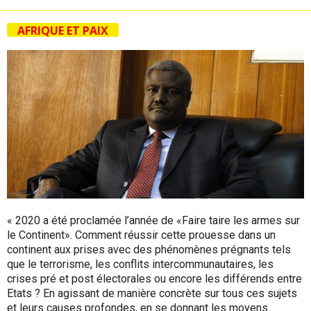
AFRIQUE ET PAIX
« 2020 a été proclamée l’année de «Faire taire les armes sur
le Continent». Comment réussir cette prouesse dans un
continent aux prises avec des phénomènes prégnants tels
que le terrorisme, les conflits intercommunautaires, les
crises pré et post électorales ou encore les différends entre
Etats ? En agissant de manière concrète sur tous ces sujets
et leurs causes profondes, en se donnant les moyens