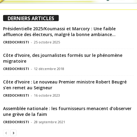
DERNIERS ARTICLES
Présidentielle 2025/Koumassi et Marcory : Une faible
affluence des électeurs, malgré la bonne ambiance...
CREDOCHRISTI
-
25 octobre 2025
Côte d’Ivoire, des journalistes formés sur le phénomène
migratoire
CREDOCHRISTI
-
12 décembre 2018
Côte d’Ivoire : Le nouveau Premier ministre Robert Beugré
s’en remet au Seigneur
CREDOCHRISTI
-
16 octobre 2023
Assemblée nationale : les fournisseurs menacent d’observer
une grève de la faim
CREDOCHRISTI
-
28 septembre 2021