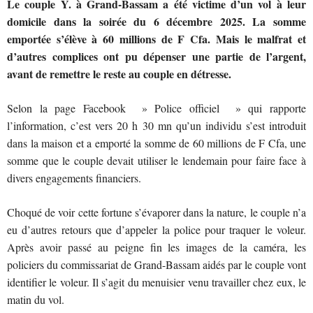
Le couple Y. à Grand-Bassam a été victime d’un vol à leur
domicile dans la soirée du 6 décembre 2025. La somme
emportée s’élève à 60 millions de F Cfa. Mais le malfrat et
d’autres complices ont pu dépenser une partie de l’argent,
avant de remettre le reste au couple en détresse.
Selon la page Facebook » Police officiel » qui rapporte
l’information, c’est vers 20 h 30 mn qu’un individu s’est introduit
dans la maison et a emporté la somme de 60 millions de F Cfa, une
somme que le couple devait utiliser le lendemain pour faire face à
divers engagements financiers.
Choqué de voir cette fortune s’évaporer dans la nature, le couple n’a
eu d’autres retours que d’appeler la police pour traquer le voleur.
Après avoir passé au peigne fin les images de la caméra, les
policiers du commissariat de Grand-Bassam aidés par le couple vont
identifier le voleur. Il s’agit du menuisier venu travailler chez eux, le
matin du vol.