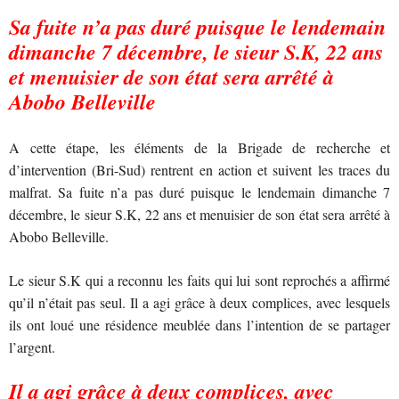
Sa fuite n’a pas duré puisque le lendemain
dimanche 7 décembre, le sieur S.K, 22 ans
et menuisier de son état sera arrêté à
Abobo Belleville
A cette étape, les éléments de la Brigade de recherche et
d’intervention (Bri-Sud) rentrent en action et suivent les traces du
malfrat. Sa fuite n’a pas duré puisque le lendemain dimanche 7
décembre, le sieur S.K, 22 ans et menuisier de son état sera arrêté à
Abobo Belleville.
Le sieur S.K qui a reconnu les faits qui lui sont reprochés a affirmé
qu’il n’était pas seul. Il a agi grâce à deux complices, avec lesquels
ils ont loué une résidence meublée dans l’intention de se partager
l’argent.
Il a agi grâce à deux complices, avec