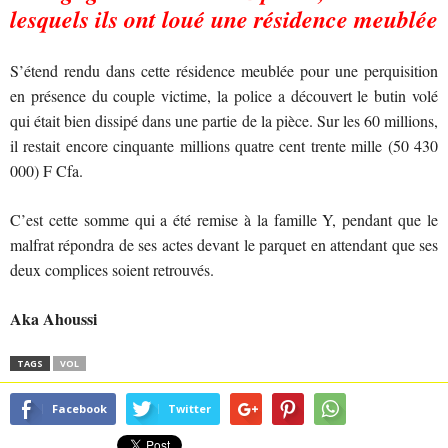
lesquels ils ont loué une résidence meublée
S’étend rendu dans cette résidence meublée pour une perquisition
en présence du couple victime, la police a découvert le butin volé
qui était bien dissipé dans une partie de la pièce. Sur les 60 millions,
il restait encore cinquante millions quatre cent trente mille (50 430
000) F Cfa.
C’est cette somme qui a été remise à la famille Y, pendant que le
malfrat répondra de ses actes devant le parquet en attendant que ses
deux complices soient retrouvés.
Aka Ahoussi
TAGS
VOL
Facebook
Twitter