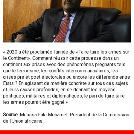
« 2020 a été proclamée l’année de «Faire taire les armes sur
le Continent». Comment réussir cette prouesse dans un
continent aux prises avec des phénomènes prégnants tels
que le terrorisme, les conflits intercommunautaires, les
crises pré et post électorales ou encore les différends entre
Etats ? En agissant de manière concrète sur tous ces sujets
et leurs causes profondes, en se donnant les moyens
politiques, militaires et diplomatiques, le pari de faire taire
les armes pourrait être gagné.»
Source
: Moussa Faki Mohamet, Président de la Commission
de l’Union africaine