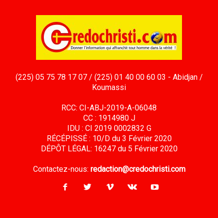
(225) 05 75 78 17 07 / (225) 01 40 00 60 03 - Abidjan /
Koumassi
RCC: CI-ABJ-2019-A-06048
CC : 1914980 J
IDU : CI 2019 0002832 G
RÉCÉPISSÉ : 10/D du 3 Février 2020
DÉPÔT LÉGAL: 16247 du 5 Février 2020
Contactez-nous:
redaction@credochristi.com