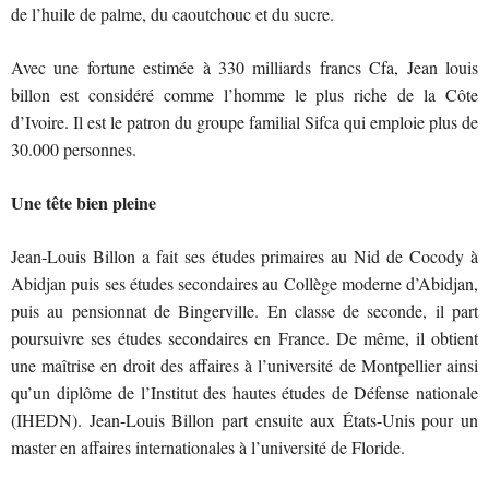
de l’huile de palme, du caoutchouc et du sucre.
Avec une fortune estimée à 330 milliards francs Cfa, Jean louis
billon est considéré comme l’homme le plus riche de la Côte
d’Ivoire. Il est le patron du groupe familial Sifca qui emploie plus de
30.000 personnes.
Une tête bien pleine
Jean-Louis Billon a fait ses études primaires au Nid de Cocody à
Abidjan puis ses études secondaires au Collège moderne d’Abidjan,
puis au pensionnat de Bingerville. En classe de seconde, il part
poursuivre ses études secondaires en France. De même, il obtient
une maîtrise en droit des affaires à l’université de Montpellier ainsi
qu’un diplôme de l’Institut des hautes études de Défense nationale
(IHEDN). Jean-Louis Billon part ensuite aux États-Unis pour un
master en affaires internationales à l’université de Floride.