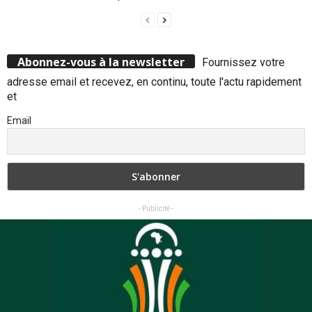
Abonnez-vous à la newsletter
Fournissez votre
adresse email et recevez, en continu, toute l'actu rapidement
et
Email
- Publicité -