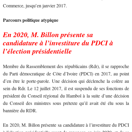
Commerce, jusqu’en janvier 2017.
Parcours politique atypique
En 2020, M. Billon présente sa
candidature à l’investiture du PDCI à
l’élection présidentielle
Membre du Rassemblement des républicains (Rdr), il se rapproche
du Parti démocratique de Côte d’Ivoire (PDCI) en 2017, au point
d’en être le porte-parole. Une décision qui déclenche la colère au
sein du Rdr. Le 12 juillet 2017, il est suspendu de ses fonctions de
président du Conseil régional du Hambol à la suite d’une décision
du Conseil des ministres sous prétexte qu’il avait été élu sous la
bannière du RDR.
En 2020, M. Billon présente sa candidature à l’investiture du PDCI