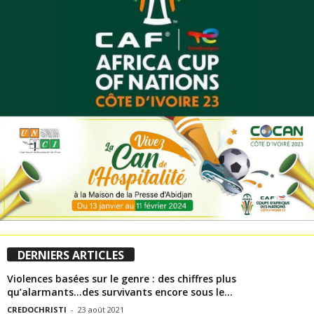
DERNIERS ARTICLES
Violences basées sur le genre : des chiffres plus
qu’alarmants…des survivants encore sous le...
CREDOCHRISTI
-
23 août 2021