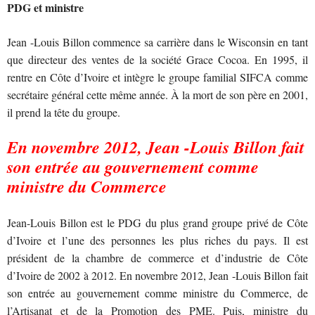
PDG et ministre
Jean -Louis Billon commence sa carrière dans le Wisconsin en tant
que directeur des ventes de la société Grace Cocoa. En 1995, il
rentre en Côte d’Ivoire et intègre le groupe familial SIFCA comme
secrétaire général cette même année. À la mort de son père en 2001,
il prend la tête du groupe.
En novembre 2012, Jean -Louis Billon fait
son entrée au gouvernement comme
ministre du Commerce
Jean-Louis Billon est le PDG du plus grand groupe privé de Côte
d’Ivoire et l’une des personnes les plus riches du pays. Il est
président de la chambre de commerce et d’industrie de Côte
d’Ivoire de 2002 à 2012. En novembre 2012, Jean -Louis Billon fait
son entrée au gouvernement comme ministre du Commerce, de
l’Artisanat et de la Promotion des PME. Puis, ministre du