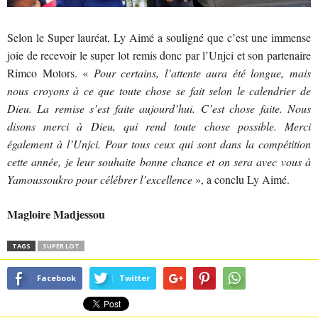
Selon le Super lauréat, Ly Aimé a souligné que c’est une immense
joie de recevoir le super lot remis donc par l’Unjci et son partenaire
Rimco Motors. «
Pour certains, l’attente aura été longue, mais
nous croyons à ce que toute chose se fait selon le calendrier de
Dieu. La remise s’est faite aujourd’hui. C’est chose faite. Nous
disons merci à Dieu, qui rend toute chose possible. Merci
également à l’Unjci. Pour tous ceux qui sont dans la compétition
cette année, je leur souhaite bonne chance et on sera avec vous à
Yamoussoukro pour célébrer l’excellence
», a conclu Ly Aimé.
Magloire Madjessou
TAGS
SUPER LOT
Facebook
Twitter