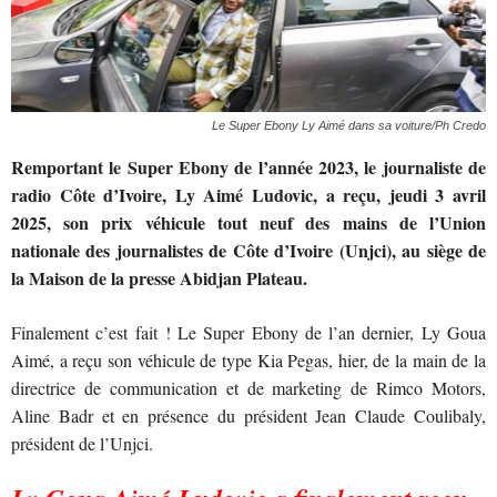
Le Super Ebony Ly Aimé dans sa voiture/Ph Credo
Remportant le Super Ebony de l’année 2023, le journaliste de
radio Côte d’Ivoire, Ly Aimé Ludovic, a reçu, jeudi 3 avril
2025, son prix véhicule tout neuf des mains de l’Union
nationale des journalistes de Côte d’Ivoire (Unjci), au siège de
la Maison de la presse Abidjan Plateau.
Finalement c’est fait ! Le Super Ebony de l’an dernier, Ly Goua
Aimé, a reçu son véhicule de type Kia Pegas, hier, de la main de la
directrice de communication et de marketing de Rimco Motors,
Aline Badr et en présence du président Jean Claude Coulibaly,
président de l’Unjci.