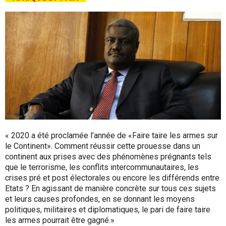
« 2020 a été proclamée l’année de «Faire taire les armes sur
le Continent». Comment réussir cette prouesse dans un
continent aux prises avec des phénomènes prégnants tels
que le terrorisme, les conflits intercommunautaires, les
crises pré et post électorales ou encore les différends entre
Etats ? En agissant de manière concrète sur tous ces sujets
et leurs causes profondes, en se donnant les moyens
politiques, militaires et diplomatiques, le pari de faire taire
les armes pourrait être gagné.»