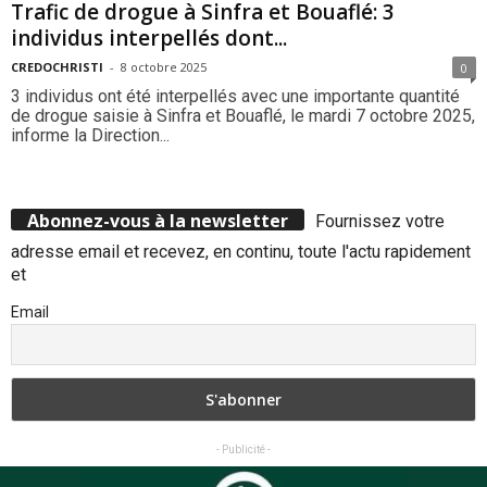
Trafic de drogue à Sinfra et Bouaflé: 3
individus interpellés dont...
CREDOCHRISTI
-
8 octobre 2025
0
3 individus ont été interpellés avec une importante quantité
de drogue saisie à Sinfra et Bouaflé, le mardi 7 octobre 2025,
informe la Direction...
Abonnez-vous à la newsletter
Fournissez votre
adresse email et recevez, en continu, toute l'actu rapidement
et
Email
- Publicité -