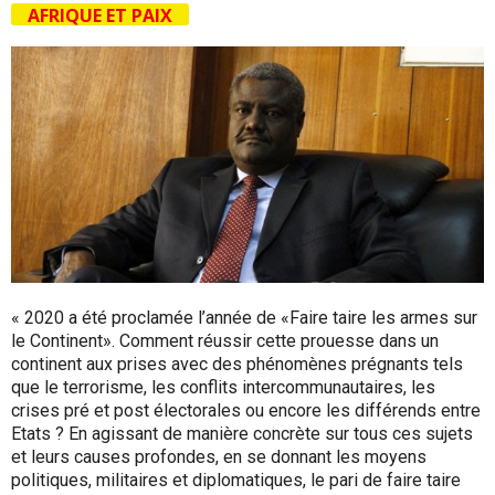
AFRIQUE ET PAIX
« 2020 a été proclamée l’année de «Faire taire les armes sur
le Continent». Comment réussir cette prouesse dans un
continent aux prises avec des phénomènes prégnants tels
que le terrorisme, les conflits intercommunautaires, les
crises pré et post électorales ou encore les différends entre
Etats ? En agissant de manière concrète sur tous ces sujets
et leurs causes profondes, en se donnant les moyens
politiques, militaires et diplomatiques, le pari de faire taire