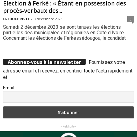
Election à Ferké : « Étant en possession des
procès-verbaux des...
CREDOCHRISTI
-
3 décembre 2023
0
Samedi 2 décembre 2023 se sont tenues les élections
partielles des municipales et régionales en Côte d’Ivoire.
Concernant les élections de Ferkessédougou, le candidat...
Abonnez-vous à la newsletter
Fournissez votre
adresse email et recevez, en continu, toute l'actu rapidement
et
Email
- Publicité -