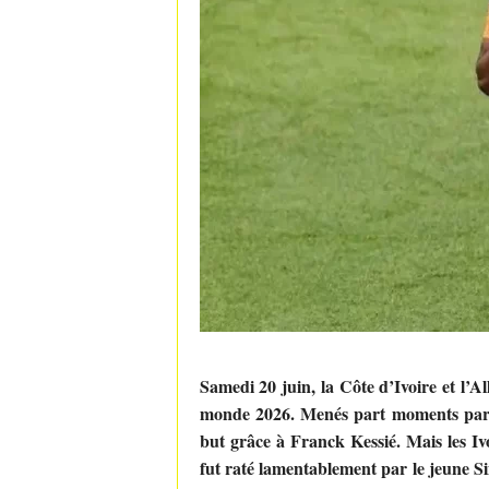
Samedi 20 juin, la Côte d’Ivoire et l’
monde 2026. Menés part moments par 
but grâce à Franck Kessié. Mais les Iv
fut raté lamentablement par le jeune S