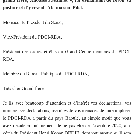
posture et d’y revenir à la maison, Pdci.
Monsieur le Président du Senat,
Vice-Président du PDCI-RDA,
Président des cadres et élus du Grand Centre membres du PDCI-
RDA,
Membre du Bureau Politique du PDCI-RDA,
Très cher Grand-frère
Je lis avec beaucoup d’attention et d’intérêt vos déclarations, vos
nombreuses déclarations, assorties de vos menaces de faire imploser
le PDCI-RDA à partir du pays Baoulé, au simple motif que vous
avez décidé volontairement de ne pas être de l’aventure 2020, aux
côtés du Président Henri Konan BEDIE, dont tout prouve qu’il sera