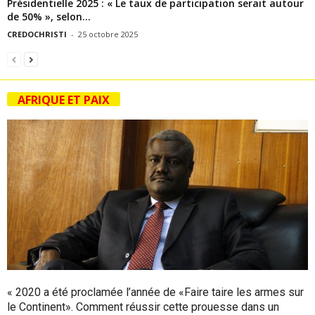
Présidentielle 2025 : « Le taux de participation serait autour
de 50% », selon...
CREDOCHRISTI
-
25 octobre 2025
AFRIQUE ET PAIX
« 2020 a été proclamée l’année de «Faire taire les armes sur
le Continent». Comment réussir cette prouesse dans un