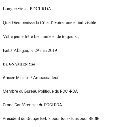
Longue vie au PDCI-RDA
Que Dieu bénisse la Côte d’Ivoire, une et indivisible !
Votre jeune frère bien aimé et de toujours ;
Fait à Abidjan, le 29 mai 2019
Dr. GNAMIEN Yao
Ancien Ministre/ Ambassadeur
Membre du Bureau Politique du PDCI-RDA
Grand Conférencier du PDCI-RDA
Président du Groupe BEDIE pour tous-Tous pour BEDIE.