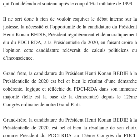
qui l’ont défendu et soutenu après le coup d’Etat militaire de 1999.
Il ne sert donc à rien de vouloir esquiver le débat interne sur la
justesse, la nécessité et l’opportunité de la candidature du Président
Henri Konan BEDIE, Président régulièrement et démocratiquement
élu du PDCI-RDA, à la Présidentielle de 2020, en faisant croire à
l’opinion cette candidature relèverait de calculs politiciens ou
d’inconscience.
Grand-frère, la candidature du Président Henri Konan BEDIE à la
Présidentielle de 2020 est bel et bien le résultat d’une démarche
cohérente, logique et réfléchie du PDCI-RDA dans son immense
majorité (telle est la base de la démocratie) depuis le 12ème
Congrès ordinaire de notre Grand Parti.
Grand-frère, la candidature du Président Henri Konan BEDIE à la
Présidentielle de 2020, est bel et bien la résultante de son choix
comme Président du PDCI-RDA au 12ème Congrès du PDCI-