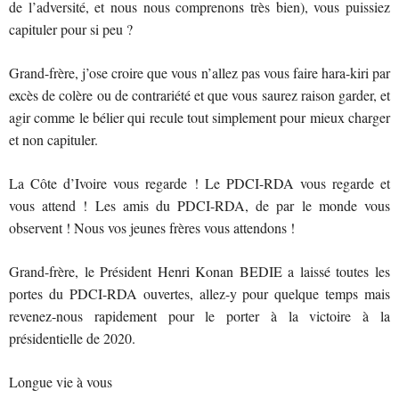
de l’adversité, et nous nous comprenons très bien), vous puissiez
capituler pour si peu ?
Grand-frère, j’ose croire que vous n’allez pas vous faire hara-kiri par
excès de colère ou de contrariété et que vous saurez raison garder, et
agir comme le bélier qui recule tout simplement pour mieux charger
et non capituler.
La Côte d’Ivoire vous regarde ! Le PDCI-RDA vous regarde et
vous attend ! Les amis du PDCI-RDA, de par le monde vous
observent ! Nous vos jeunes frères vous attendons !
Grand-frère, le Président Henri Konan BEDIE a laissé toutes les
portes du PDCI-RDA ouvertes, allez-y pour quelque temps mais
revenez-nous rapidement pour le porter à la victoire à la
présidentielle de 2020.
Longue vie à vous