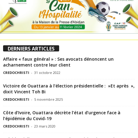
DERNIERS ARTICLES
Affaire « faux général » : Ses avocats dénoncent un
acharnement contre leur client
CREDOCHRISTI
-
31 octobre 2022
Victoire de Ouattara à l’élection présidentielle : »Et après »,
dixit Vincent Toh Bi
CREDOCHRISTI
-
5 novembre 2025
Côte d’Ivoire, Ouattara décrète l’état d’urgence face à
l’épidémie du Covid-19
CREDOCHRISTI
-
23 mars 2020