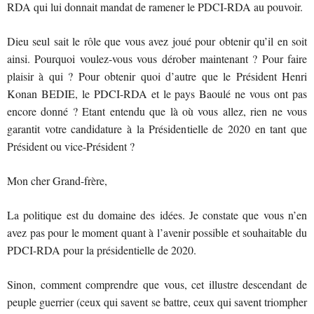
RDA qui lui donnait mandat de ramener le PDCI-RDA au pouvoir.
Dieu seul sait le rôle que vous avez joué pour obtenir qu’il en soit
ainsi. Pourquoi voulez-vous vous dérober maintenant ? Pour faire
plaisir à qui ? Pour obtenir quoi d’autre que le Président Henri
Konan BEDIE, le PDCI-RDA et le pays Baoulé ne vous ont pas
encore donné ? Etant entendu que là où vous allez, rien ne vous
garantit votre candidature à la Présidentielle de 2020 en tant que
Président ou vice-Président ?
Mon cher Grand-frère,
La politique est du domaine des idées. Je constate que vous n’en
avez pas pour le moment quant à l’avenir possible et souhaitable du
PDCI-RDA pour la présidentielle de 2020.
Sinon, comment comprendre que vous, cet illustre descendant de
peuple guerrier (ceux qui savent se battre, ceux qui savent triompher