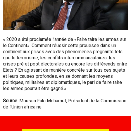
« 2020 a été proclamée l’année de «Faire taire les armes sur
le Continent». Comment réussir cette prouesse dans un
continent aux prises avec des phénomènes prégnants tels
que le terrorisme, les conflits intercommunautaires, les
crises pré et post électorales ou encore les différends entre
Etats ? En agissant de manière concrète sur tous ces sujets
et leurs causes profondes, en se donnant les moyens
politiques, militaires et diplomatiques, le pari de faire taire
les armes pourrait être gagné.»
Source
: Moussa Faki Mohamet, Président de la Commission
de l’Union africaine