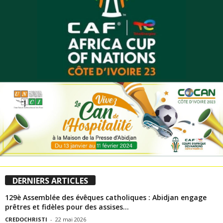
DERNIERS ARTICLES
129è Assemblée des évêques catholiques : Abidjan engage
prêtres et fidèles pour des assises...
CREDOCHRISTI
-
22 mai 2026