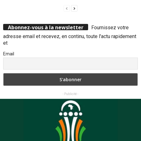
Abonnez-vous à la newsletter
Fournissez votre
adresse email et recevez, en continu, toute l'actu rapidement
et
Email
- Publicité -