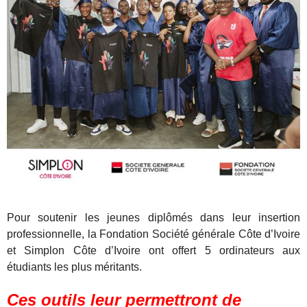
Pour soutenir les jeunes diplômés dans leur insertion
professionnelle, la Fondation Société générale Côte d’Ivoire
et Simplon Côte d’Ivoire ont offert 5 ordinateurs aux
étudiants les plus méritants.
Ces outils leur permettront de