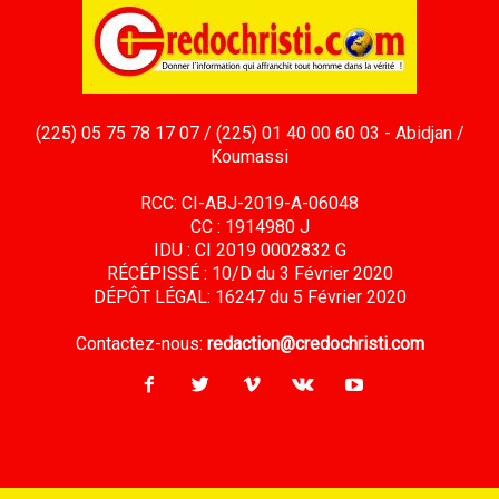
(225) 05 75 78 17 07 / (225) 01 40 00 60 03 - Abidjan /
Koumassi
RCC: CI-ABJ-2019-A-06048
CC : 1914980 J
IDU : CI 2019 0002832 G
RÉCÉPISSÉ : 10/D du 3 Février 2020
DÉPÔT LÉGAL: 16247 du 5 Février 2020
Contactez-nous:
redaction@credochristi.com