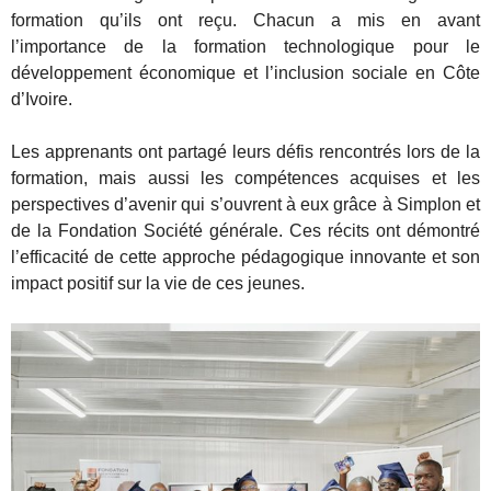
formation qu’ils ont reçu. Chacun a mis en avant
l’importance de la formation technologique pour le
développement économique et l’inclusion sociale en Côte
d’Ivoire.
Les apprenants ont partagé leurs défis rencontrés lors de la
formation, mais aussi les compétences acquises et les
perspectives d’avenir qui s’ouvrent à eux grâce à Simplon et
de la Fondation Société générale. Ces récits ont démontré
l’efficacité de cette approche pédagogique innovante et son
impact positif sur la vie de ces jeunes.