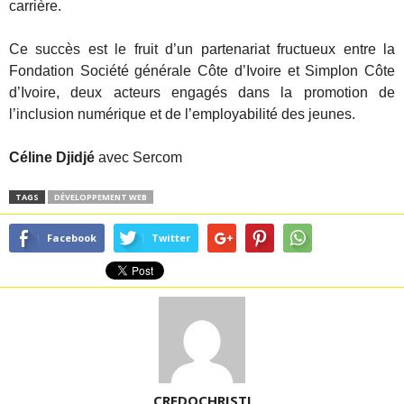
carrière.
Ce succès est le fruit d’un partenariat fructueux entre la
Fondation Société générale Côte d’Ivoire et Simplon Côte
d’Ivoire, deux acteurs engagés dans la promotion de
l’inclusion numérique et de l’employabilité des jeunes.
Céline Djidjé
avec Sercom
TAGS
DÉVELOPPEMENT WEB
Facebook
Twitter
CREDOCHRISTI