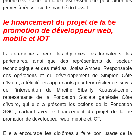
problèmes. Cette formation est essentielle pour aider les
jeunes à réussir sur le marché du travail.
le financement du projet de la 5e
promotion de développeur web,
mobile et IOT
La cérémonie a réuni les diplômés, les formateurs, les
partenaires, ainsi que des représentants du secteur
technologique et des médias. Josias Ambeu, Responsable
des opérations et du développement de Simplon Côte
d’Ivoire, a félicité les apprenants pour leur résilience, suivis
de l’intervention de Mireille Sibailly Kouassi-Lenoir,
représentante de la Fondation Société générale Côte
d’Ivoire, qui elle a présenté les actions de la Fondation
SGCI, cadrant avec le financement du projet de la 5e
promotion de développeur web, mobile et IOT.
Elle a encouragé les diplômés à faire bon usage de la