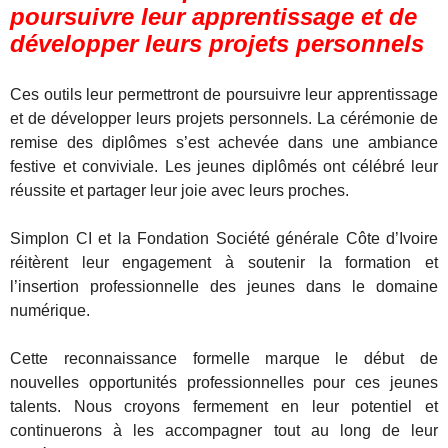
poursuivre leur apprentissage et de
développer leurs projets personnels
Ces outils leur permettront de poursuivre leur apprentissage
et de développer leurs projets personnels. La cérémonie de
remise des diplômes s’est achevée dans une ambiance
festive et conviviale. Les jeunes diplômés ont célébré leur
réussite et partager leur joie avec leurs proches.
Simplon CI et la Fondation Société générale Côte d’Ivoire
réitèrent leur engagement à soutenir la formation et
l’insertion professionnelle des jeunes dans le domaine
numérique.
Cette reconnaissance formelle marque le début de
nouvelles opportunités professionnelles pour ces jeunes
talents. Nous croyons fermement en leur potentiel et
continuerons à les accompagner tout au long de leur