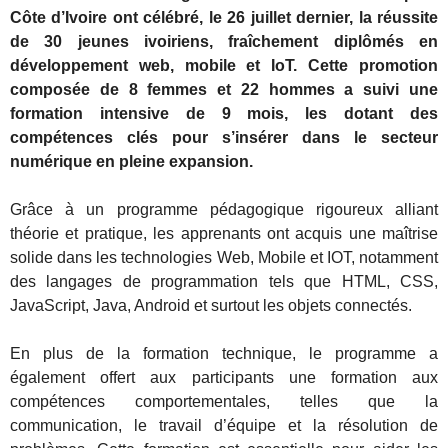
Côte d’Ivoire ont célébré, le 26 juillet dernier, la réussite
de 30 jeunes ivoiriens, fraîchement diplômés en
développement web, mobile et IoT. Cette promotion
composée de 8 femmes et 22 hommes a suivi une
formation intensive de 9 mois, les dotant des
compétences clés pour s’insérer dans le secteur
numérique en pleine expansion.
Grâce à un programme pédagogique rigoureux alliant
théorie et pratique, les apprenants ont acquis une maîtrise
solide dans les technologies Web, Mobile et IOT, notamment
des langages de programmation tels que HTML, CSS,
JavaScript, Java, Android et surtout les objets connectés.
En plus de la formation technique, le programme a
également offert aux participants une formation aux
compétences comportementales, telles que la
communication, le travail d’équipe et la résolution de