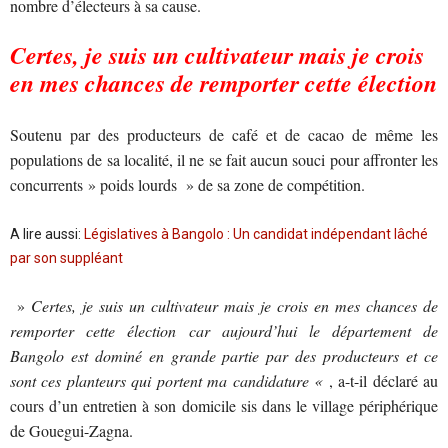
nombre d’électeurs à sa cause.
Certes, je suis un cultivateur mais je crois
en mes chances de remporter cette élection
Soutenu par des producteurs de café et de cacao de même les
populations de sa localité, il ne se fait aucun souci pour affronter les
concurrents » poids lourds » de sa zone de compétition.
A lire aussi:
Législatives à Bangolo : Un candidat indépendant lâché
par son suppléant
»
Certes, je suis un cultivateur mais je crois en mes chances de
remporter cette élection
car aujourd’hui le département de
Bangolo est dominé en grande partie par des producteurs et ce
sont ces planteurs qui portent ma candidature «
, a-t-il déclaré au
cours d’un entretien à son domicile sis dans le village périphérique
de Gouegui-Zagna.