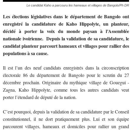
Le candidat Kaho a parcouru les hameaux et villages de Bangolo/Ph DR
Les élections législatives dans le département de Bangolo ont
enregistré la candidature de Kaho Hippolyte, un planteur,
décidé à porter la voix du monde paysan à l’Assemblée
nationale ivoirienne. Depuis la validation de sa candidature, le
candidat planteur parcourt hameaux et villages pour rallier des
populations à sa cause.
Il est l’un des neuf candidats enregistrés dans la circonscription
électorale 86 du département de Bangolo pour le scrutin du 27
décembre prochain. Originaire du mythique village de Gouegui -
Zagna, Kaho Hippolyte, comme tous les autres candidats veut
porter l’étendard de député de la nation.
C’est pourquoi, depuis la validation de sa candidature par le Conseil
constitutionnel, il ne dort pratiquement plus. Lui et son équipe
parcourent villages, hameaux et domiciles pour rallier un grand