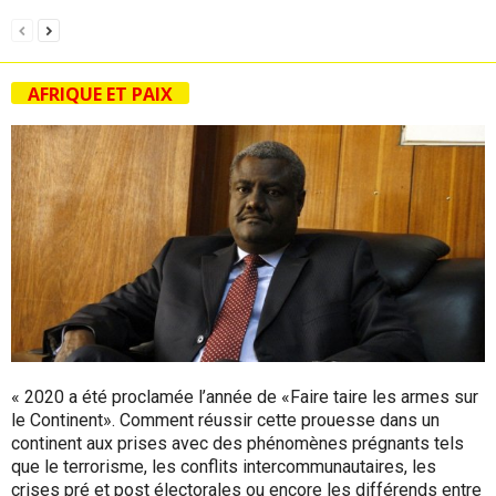
AFRIQUE ET PAIX
« 2020 a été proclamée l’année de «Faire taire les armes sur
le Continent». Comment réussir cette prouesse dans un
continent aux prises avec des phénomènes prégnants tels
que le terrorisme, les conflits intercommunautaires, les
crises pré et post électorales ou encore les différends entre