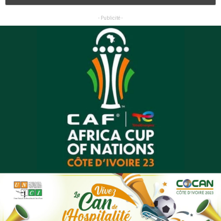
- Publicité -