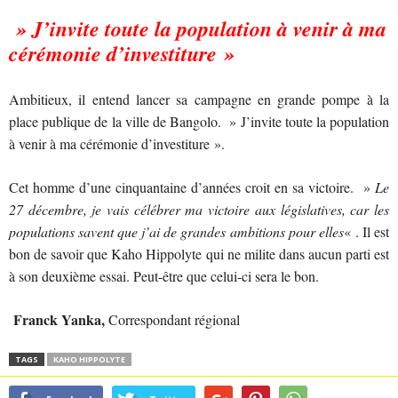
» J’invite toute la population à venir à ma
cérémonie d’investiture »
Ambitieux, il entend lancer sa campagne en grande pompe à la
place publique de la ville de Bangolo. » J’invite toute la population
à venir à ma cérémonie d’investiture ».
Cet homme d’une cinquantaine d’années croit en sa victoire. »
Le
27 décembre, je vais célébrer ma victoire aux législatives, car les
populations savent que j’ai de grandes ambitions pour elles
« . Il est
bon de savoir que Kaho Hippolyte qui ne milite dans aucun parti est
à son deuxième essai. Peut-être que celui-ci sera le bon.
Franck Yanka,
Correspondant régional
TAGS
KAHO HIPPOLYTE