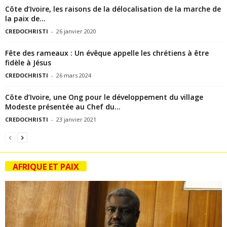
Côte d’Ivoire, les raisons de la délocalisation de la marche de
la paix de...
CREDOCHRISTI
-
26 janvier 2020
Fête des rameaux : Un évêque appelle les chrétiens à être
fidèle à Jésus
CREDOCHRISTI
-
26 mars 2024
Côte d’Ivoire, une Ong pour le développement du village
Modeste présentée au Chef du...
CREDOCHRISTI
-
23 janvier 2021
AFRIQUE ET PAIX