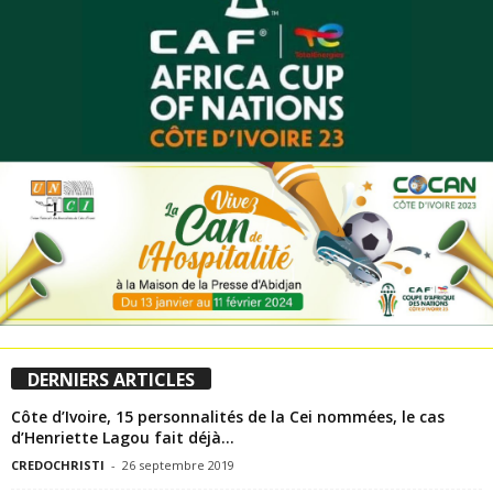
DERNIERS ARTICLES
Côte d’Ivoire, 15 personnalités de la Cei nommées, le cas
d’Henriette Lagou fait déjà...
CREDOCHRISTI
-
26 septembre 2019