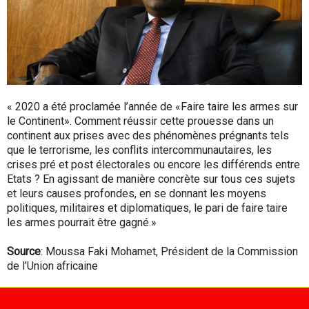
« 2020 a été proclamée l’année de «Faire taire les armes sur
le Continent». Comment réussir cette prouesse dans un
continent aux prises avec des phénomènes prégnants tels
que le terrorisme, les conflits intercommunautaires, les
crises pré et post électorales ou encore les différends entre
Etats ? En agissant de manière concrète sur tous ces sujets
et leurs causes profondes, en se donnant les moyens
politiques, militaires et diplomatiques, le pari de faire taire
les armes pourrait être gagné.»
Source
: Moussa Faki Mohamet, Président de la Commission
de l’Union africaine