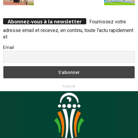
Abonnez-vous à la newsletter
Fournissez votre
adresse email et recevez, en continu, toute l'actu rapidement
et
Email
- Publicité -