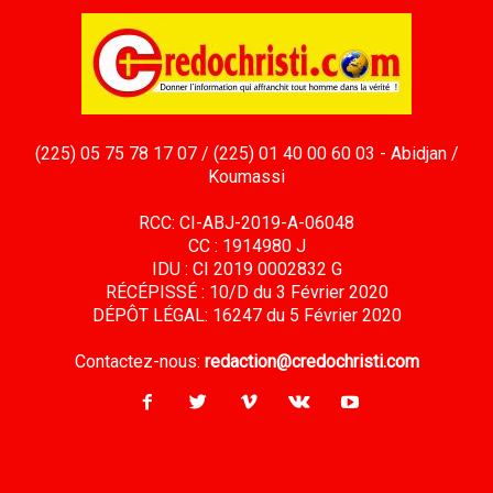
(225) 05 75 78 17 07 / (225) 01 40 00 60 03 - Abidjan /
Koumassi
RCC: CI-ABJ-2019-A-06048
CC : 1914980 J
IDU : CI 2019 0002832 G
RÉCÉPISSÉ : 10/D du 3 Février 2020
DÉPÔT LÉGAL: 16247 du 5 Février 2020
Contactez-nous:
redaction@credochristi.com