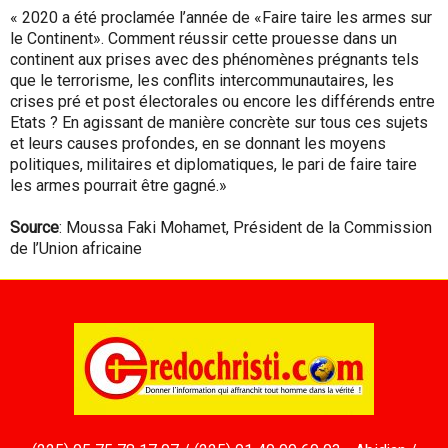
« 2020 a été proclamée l’année de «Faire taire les armes sur
le Continent». Comment réussir cette prouesse dans un
continent aux prises avec des phénomènes prégnants tels
que le terrorisme, les conflits intercommunautaires, les
crises pré et post électorales ou encore les différends entre
Etats ? En agissant de manière concrète sur tous ces sujets
et leurs causes profondes, en se donnant les moyens
politiques, militaires et diplomatiques, le pari de faire taire
les armes pourrait être gagné.»
Source
: Moussa Faki Mohamet, Président de la Commission
de l’Union africaine