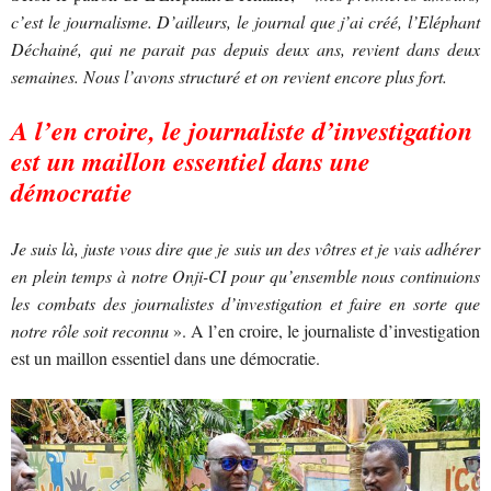
c’est le journalisme. D’ailleurs, le journal que j’ai créé, l’Eléphant
Déchainé, qui ne parait pas depuis deux ans, revient dans deux
semaines. Nous l’avons structuré et on revient encore plus fort.
A l’en croire, le journaliste d’investigation
est un maillon essentiel dans une
démocratie
Je suis là, juste vous dire que je suis un des vôtres et je vais adhérer
en plein temps à notre Onji-CI pour qu’ensemble nous continuions
les combats des journalistes d’investigation et faire en sorte que
notre rôle soit reconnu
». A l’en croire, le journaliste d’investigation
est un maillon essentiel dans une démocratie.