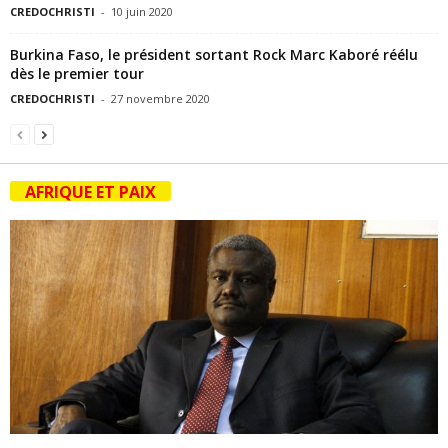
CREDOCHRISTI
-
10 juin 2020
Burkina Faso, le président sortant Rock Marc Kaboré réélu
dès le premier tour
CREDOCHRISTI
-
27 novembre 2020
AFRIQUE ET PAIX