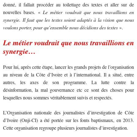
donné, il fallait procéder au toilettage des textes et aller sur de
nouvelles bases. «
Le métier voudrait que nous travaillions en
synergie.
Il faut que les textes soient adaptés à la vision que nous
voulons porter, pour qu’ensemble nous décidions des textes
».
Le métier voudrait que nous travaillions en
synergie…
Pour lui, après cette étape, lancer les grands projets de l’organisation
au niveau de la Côte d’Ivoire et à l’international. Il a situé, entre
autres, les axes de son programme. La lutte contre la
désinformation, la mal gouvernance etc ce sont des choses pour
lesquelles nous sommes véritablement suivis et respectés.
L’Organisation nationale des journalistes d’investigation de Côte
d’Ivoire (Onji-CI) a été portée sur les fonts baptismaux, en 2013.
Cette organisation regroupe plusieurs journalistes d’investigation.