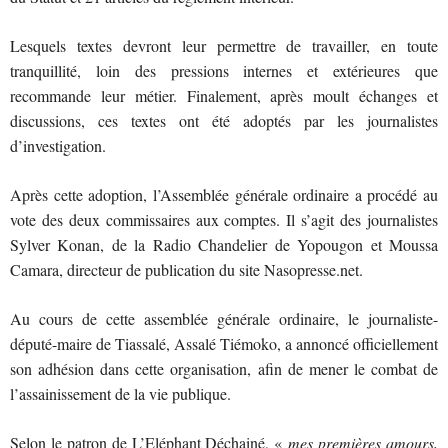
Lesquels textes devront leur permettre de travailler, en toute
tranquillité, loin des pressions internes et extérieures que
recommande leur métier. Finalement, après moult échanges et
discussions, ces textes ont été adoptés par les journalistes
d’investigation.
Après cette adoption, l’Assemblée générale ordinaire a procédé au
vote des deux commissaires aux comptes. Il s’agit des journalistes
Sylver Konan, de la Radio Chandelier de Yopougon et Moussa
Camara, directeur de publication du site Nasopresse.net.
Au cours de cette assemblée générale ordinaire, le journaliste-
député-maire de Tiassalé, Assalé Tiémoko, a annoncé officiellement
son adhésion dans cette organisation, afin de mener le combat de
l’assainissement de la vie publique.
Selon le patron de L’Eléphant Déchainé, «
mes premières amours,