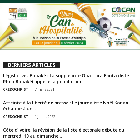
DERNIERS ARTICLES
Législatives Bouaké : La suppléante Ouattara Fanta (liste
Rhdp Bouaké) appelle la population...
CREDOCHRISTI
-
7 mars 2021
Atteinte à la liberté de presse : Le journaliste Noël Konan
échappe à un...
CREDOCHRISTI
-
1 juillet 2022
Côte d’Ivoire, la révision de la liste électorale débute du
mercredi 10 au dimanche...