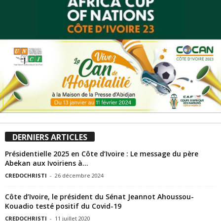
DERNIERS ARTICLES
Présidentielle 2025 en Côte d’Ivoire : Le message du père
Abekan aux Ivoiriens à...
CREDOCHRISTI
-
26 décembre 2024
Côte d’Ivoire, le président du Sénat Jeannot Ahoussou-
Kouadio testé positif du Covid-19
CREDOCHRISTI
-
11 juillet 2020