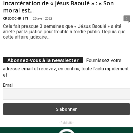
Incarcération de « Jésus Baoulé » : « Son
moral est...
CREDOCHRISTI
-
25 avril 2022
0
Cela fait presque 3 semaines que « Jésus Baoulé » a été
arrêté par la justice pour trouble à l’ordre public. Depuis que
cette affaire judicaire...
Abonnez-vous à la newsletter
Fournissez votre
adresse email et recevez, en continu, toute l'actu rapidement
et
Email
- Publicité -