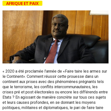
AFRIQUE ET PAIX
« 2020 a été proclamée l’année de «Faire taire les armes sur
le Continent». Comment réussir cette prouesse dans un
continent aux prises avec des phénomènes prégnants tels
que le terrorisme, les conflits intercommunautaires, les
crises pré et post électorales ou encore les différends entre
Etats ? En agissant de manière concrète sur tous ces sujets
et leurs causes profondes, en se donnant les moyens
politiques, militaires et diplomatiques, le pari de faire taire