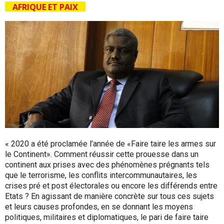
AFRIQUE ET PAIX
« 2020 a été proclamée l’année de «Faire taire les armes sur
le Continent». Comment réussir cette prouesse dans un
continent aux prises avec des phénomènes prégnants tels
que le terrorisme, les conflits intercommunautaires, les
crises pré et post électorales ou encore les différends entre
Etats ? En agissant de manière concrète sur tous ces sujets
et leurs causes profondes, en se donnant les moyens
politiques, militaires et diplomatiques, le pari de faire taire