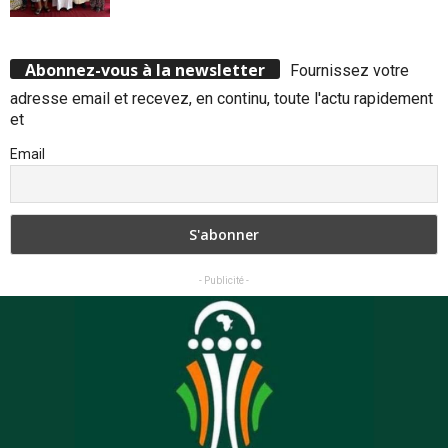
Abonnez-vous à la newsletter
Fournissez votre
adresse email et recevez, en continu, toute l'actu rapidement
et
Email
- Publicité -