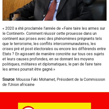
« 2020 a été proclamée l’année de «Faire taire les armes sur
le Continent». Comment réussir cette prouesse dans un
continent aux prises avec des phénomènes prégnants tels
que le terrorisme, les conflits intercommunautaires, les
crises pré et post électorales ou encore les différends entre
Etats ? En agissant de manière concrète sur tous ces sujets
et leurs causes profondes, en se donnant les moyens
politiques, militaires et diplomatiques, le pari de faire taire
les armes pourrait être gagné.»
Source
: Moussa Faki Mohamet, Président de la Commission
de l’Union africaine