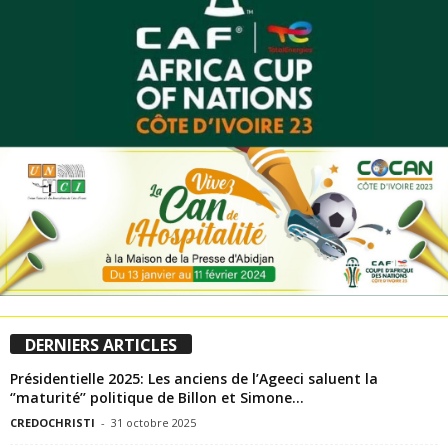
DERNIERS ARTICLES
Présidentielle 2025: Les anciens de l’Ageeci saluent la
‘’maturité’’ politique de Billon et Simone...
CREDOCHRISTI
-
31 octobre 2025