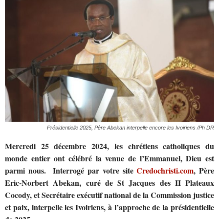
Présidentielle 2025, Père Abekan interpelle encore les Ivoiriens /Ph DR
Mercredi 25 décembre 2024, les chrétiens catholiques du
monde entier ont célébré la venue de l’Emmanuel, Dieu est
parmi nous. Interrogé par votre site
Credochristi.com
, Père
Eric-Norbert Abekan, curé de St Jacques des II Plateaux
Cocody, et Secrétaire exécutif national de la Commission justice
et paix, interpelle les Ivoiriens, à l’approche de la présidentielle