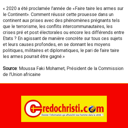
« 2020 a été proclamée l’année de «Faire taire les armes sur
le Continent». Comment réussir cette prouesse dans un
continent aux prises avec des phénomènes prégnants tels
que le terrorisme, les conflits intercommunautaires, les
crises pré et post électorales ou encore les différends entre
Etats ? En agissant de manière concrète sur tous ces sujets
et leurs causes profondes, en se donnant les moyens
politiques, militaires et diplomatiques, le pari de faire taire
les armes pourrait être gagné.»
Source
: Moussa Faki Mohamet, Président de la Commission
de l’Union africaine