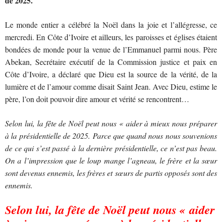
de 2025.
Le monde entier a célébré la Noël dans la joie et l’allégresse, ce
mercredi. En Côte d’Ivoire et ailleurs, les paroisses et églises étaient
bondées de monde pour la venue de l’Emmanuel parmi nous. Père
Abekan, Secrétaire exécutif de la Commission justice et paix en
Côte d’Ivoire, a déclaré que Dieu est la source de la vérité, de la
lumière et de l’amour comme disait Saint Jean. Avec Dieu, estime le
père, l’on doit pouvoir dire amour et vérité se rencontrent…
Selon lui, la fête de Noël peut nous « aider à mieux nous préparer
à la présidentielle de 2025. Parce que quand nous nous souvenions
de ce qui s’est passé à la dernière présidentielle, ce n’est pas beau.
On a l’impression que le loup mange l’agneau, le frère et la sœur
sont devenus ennemis, les frères et sœurs de partis opposés sont des
ennemis.
Selon lui, la fête de Noël peut nous « aider