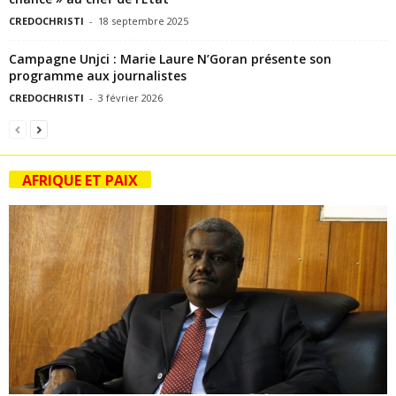
CREDOCHRISTI
-
18 septembre 2025
Campagne Unjci : Marie Laure N’Goran présente son
programme aux journalistes
CREDOCHRISTI
-
3 février 2026
AFRIQUE ET PAIX