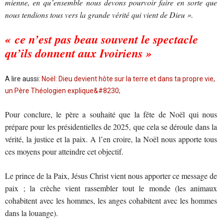
mienne, en qu’ensemble nous devons pourvoir faire en sorte que
nous tendions tous vers la grande vérité qui vient de Dieu ».
« ce n’est pas beau souvent le spectacle
qu’ils donnent aux Ivoiriens »
A lire aussi:
Noël: Dieu devient hôte sur la terre et dans ta propre vie,
un Père Théologien explique&#8230;
Pour conclure, le père a souhaité que la fête de Noël qui nous
prépare pour les présidentielles de 2025, que cela se déroule dans la
vérité, la justice et la paix. A l’en croire, la Noël nous apporte tous
ces moyens pour atteindre cet objectif.
Le prince de la Paix, Jésus Christ vient nous apporter ce message de
paix ; la crèche vient rassembler tout le monde (les animaux
cohabitent avec les hommes, les anges cohabitent avec les hommes
dans la louange).