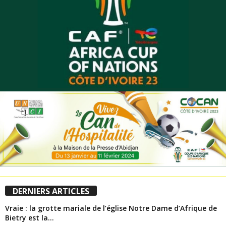
DERNIERS ARTICLES
Vraie : la grotte mariale de l’église Notre Dame d’Afrique de
Bietry est la...