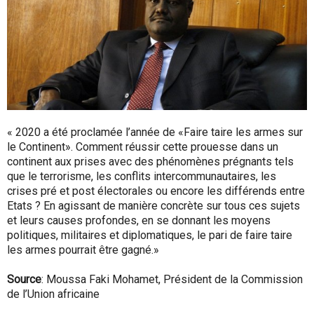
« 2020 a été proclamée l’année de «Faire taire les armes sur
le Continent». Comment réussir cette prouesse dans un
continent aux prises avec des phénomènes prégnants tels
que le terrorisme, les conflits intercommunautaires, les
crises pré et post électorales ou encore les différends entre
Etats ? En agissant de manière concrète sur tous ces sujets
et leurs causes profondes, en se donnant les moyens
politiques, militaires et diplomatiques, le pari de faire taire
les armes pourrait être gagné.»
Source
: Moussa Faki Mohamet, Président de la Commission
de l’Union africaine