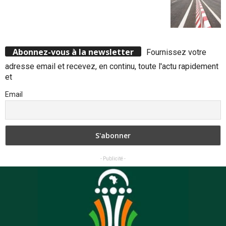
Abonnez-vous à la newsletter
Fournissez votre
adresse email et recevez, en continu, toute l'actu rapidement
et
Email
- Publicité -