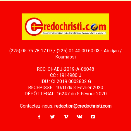
(225) 05 75 78 17 07 / (225) 01 40 00 60 03 - Abidjan /
Koumassi
RCC: CI-ABJ-2019-A-06048
CC : 1914980 J
IDU : CI 2019 0002832 G
RÉCÉPISSÉ : 10/D du 3 Février 2020
DÉPÔT LÉGAL: 16247 du 5 Février 2020
Contactez-nous:
redaction@credochristi.com