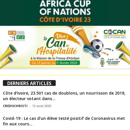
DERNIERS ARTICLES
Côte d’Ivoire, 23.501 cas de doublons, un nourrisson de 2019,
un électeur votant dans...
CREDOCHRISTI
-
12 août 2020
Covid-19 : Le cas d’un élève testé positif de Coronavirus met
fin aux cours...