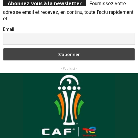
Abonnez-vous à la newsletter
Fournissez votre
adresse email et recevez, en continu, toute l'actu rapidement
et
Email
- Publicité -