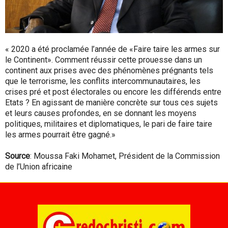
« 2020 a été proclamée l’année de «Faire taire les armes sur
le Continent». Comment réussir cette prouesse dans un
continent aux prises avec des phénomènes prégnants tels
que le terrorisme, les conflits intercommunautaires, les
crises pré et post électorales ou encore les différends entre
Etats ? En agissant de manière concrète sur tous ces sujets
et leurs causes profondes, en se donnant les moyens
politiques, militaires et diplomatiques, le pari de faire taire
les armes pourrait être gagné.»
Source
: Moussa Faki Mohamet, Président de la Commission
de l’Union africaine