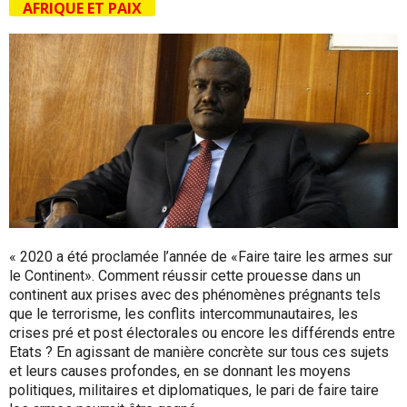
AFRIQUE ET PAIX
« 2020 a été proclamée l’année de «Faire taire les armes sur
le Continent». Comment réussir cette prouesse dans un
continent aux prises avec des phénomènes prégnants tels
que le terrorisme, les conflits intercommunautaires, les
crises pré et post électorales ou encore les différends entre
Etats ? En agissant de manière concrète sur tous ces sujets
et leurs causes profondes, en se donnant les moyens
politiques, militaires et diplomatiques, le pari de faire taire