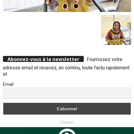
Abonnez-vous à la newsletter
Fournissez votre
adresse email et recevez, en continu, toute l'actu rapidement
et
Email
- Publicité -