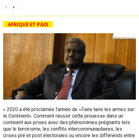
AFRIQUE ET PAIX
« 2020 a été proclamée l’année de «Faire taire les armes sur
le Continent». Comment réussir cette prouesse dans un
continent aux prises avec des phénomènes prégnants tels
que le terrorisme, les conflits intercommunautaires, les
crises pré et post électorales ou encore les différends entre