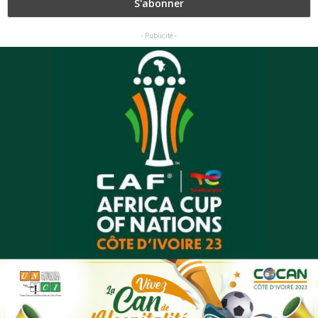
- Publicité -