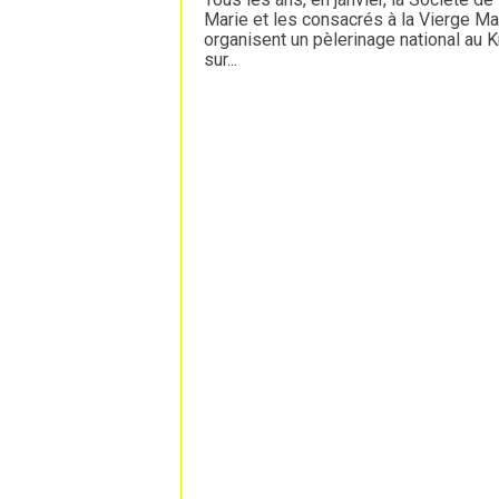
Marie et les consacrés à la Vierge Ma
organisent un pèlerinage national au 
sur...