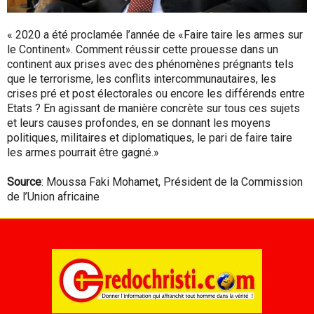
« 2020 a été proclamée l’année de «Faire taire les armes sur
le Continent». Comment réussir cette prouesse dans un
continent aux prises avec des phénomènes prégnants tels
que le terrorisme, les conflits intercommunautaires, les
crises pré et post électorales ou encore les différends entre
Etats ? En agissant de manière concrète sur tous ces sujets
et leurs causes profondes, en se donnant les moyens
politiques, militaires et diplomatiques, le pari de faire taire
les armes pourrait être gagné.»
Source
: Moussa Faki Mohamet, Président de la Commission
de l’Union africaine