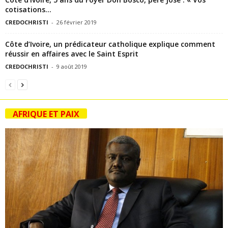
cotisations...
CREDOCHRISTI
-
26 février 2019
Côte d’Ivoire, un prédicateur catholique explique comment
réussir en affaires avec le Saint Esprit
CREDOCHRISTI
-
9 août 2019
AFRIQUE ET PAIX