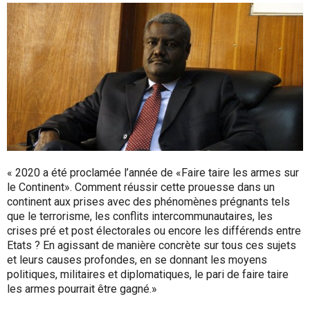
« 2020 a été proclamée l’année de «Faire taire les armes sur
le Continent». Comment réussir cette prouesse dans un
continent aux prises avec des phénomènes prégnants tels
que le terrorisme, les conflits intercommunautaires, les
crises pré et post électorales ou encore les différends entre
Etats ? En agissant de manière concrète sur tous ces sujets
et leurs causes profondes, en se donnant les moyens
politiques, militaires et diplomatiques, le pari de faire taire
les armes pourrait être gagné.»