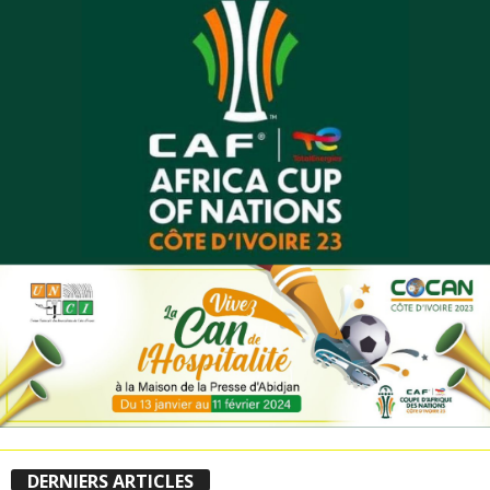
DERNIERS ARTICLES