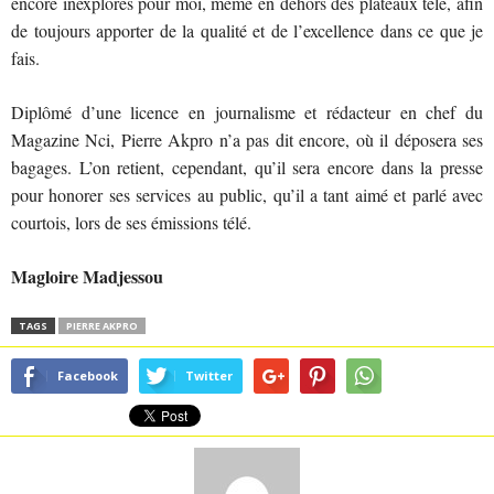
encore inexplorés pour moi, même en dehors des plateaux télé, afin
de toujours apporter de la qualité et de l’excellence dans ce que je
fais.
Diplômé d’une licence en journalisme et rédacteur en chef du
Magazine Nci, Pierre Akpro n’a pas dit encore, où il déposera ses
bagages. L’on retient, cependant, qu’il sera encore dans la presse
pour honorer ses services au public, qu’il a tant aimé et parlé avec
courtois, lors de ses émissions télé.
Magloire Madjessou
TAGS
PIERRE AKPRO
Facebook
Twitter