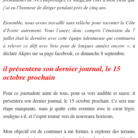
j’ai eu l’honneur de diriger pendant près de cinq ans.
Ensemble, nous avons travaillé sans relâche pour raconter la Côte
d’Ivoire autrement. Vous l’aurez donc compris l’émission du 7
juillet était la dernière avec cette équipe talentueuse qui continuera
à relever ce défi avec brio pour de longues années encore
», a
déclaré Akpro sur sa page facebook, ce dimanche 8 septembre.
il présentera son dernier journal, le 15
octobre prochain
Pour ce journaliste aimé de tous, pour sa voix audible et suave, il
présentera son dernier journal, le 15 octobre prochain. Ce sera une
étape marquante, mais je quitte cette aventure avec le cœur léger,
souligne-t-il, et l’esprit tourné vers de nouveaux horizons.
Mon objectif est de continuer à me former, à explorer des terrains