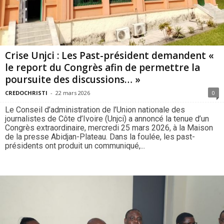
Crise Unjci : Les Past-président demandent «
le report du Congrès afin de permettre la
poursuite des discussions… »
CREDOCHRISTI
-
22 mars 2026
0
Le Conseil d’administration de l’Union nationale des
journalistes de Côte d’Ivoire (Unjci) a annoncé la tenue d’un
Congrès extraordinaire, mercredi 25 mars 2026, à la Maison
de la presse Abidjan-Plateau. Dans la foulée, les past-
présidents ont produit un communiqué,...