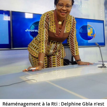
Réaménagement à la Rti : Delphine Gbla n’est