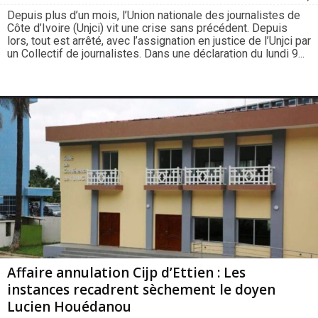
Depuis plus d’un mois, l’Union nationale des journalistes de
Côte d’Ivoire (Unjci) vit une crise sans précédent. Depuis
lors, tout est arrêté, avec l’assignation en justice de l’Unjci par
un Collectif de journalistes. Dans une déclaration du lundi 9...
Affaire annulation Cijp d’Ettien : Les
instances recadrent sèchement le doyen
Lucien Houédanou