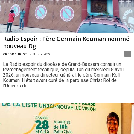
Radio Espoir : Père Germain Kouman nommé
nouveau Dg
CREDOCHRISTI
-
8 avril 2026
0
La Radio espoir du diocèse de Grand-Bassam connait un
réaménagement technique, depuis 10h du mercredi 8 avril
2026, un nouveau directeur général, le père Germain Koffi
Kouman. Il était avant curé de la paroisse Christ Roi de
l'Univers de...