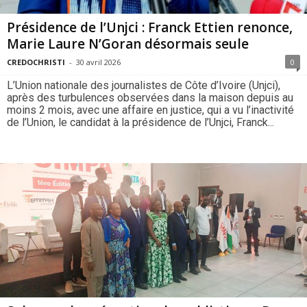
Présidence de l’Unjci : Franck Ettien renonce,
Marie Laure N’Goran désormais seule
CREDOCHRISTI
-
30 avril 2026
0
L’Union nationale des journalistes de Côte d’Ivoire (Unjci),
après des turbulences observées dans la maison depuis au
moins 2 mois, avec une affaire en justice, qui a vu l’inactivité
de l’Union, le candidat à la présidence de l’Unjci, Franck...