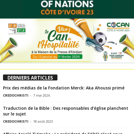
DERNIERS ARTICLES
Prix des médias de la Fondation Merck: Aka Ahoussi primé
CREDOCHRISTI
-
7 mai 2026
Traduction de la Bible : Des responsables d’église planchent
sur le sujet
CREDOCHRISTI
-
18 août 2023