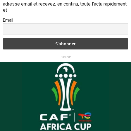
adresse email et recevez, en continu, toute l'actu rapidement
et
Email
- Publicité -