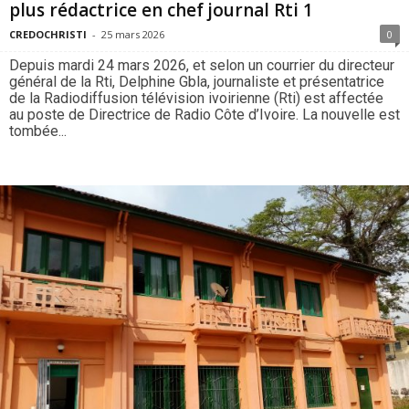
plus rédactrice en chef journal Rti 1
CREDOCHRISTI
-
25 mars 2026
0
Depuis mardi 24 mars 2026, et selon un courrier du directeur
général de la Rti, Delphine Gbla, journaliste et présentatrice
de la Radiodiffusion télévision ivoirienne (Rti) est affectée
au poste de Directrice de Radio Côte d’Ivoire. La nouvelle est
tombée...