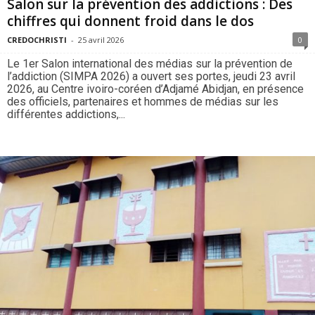
Salon sur la prévention des addictions : Des
chiffres qui donnent froid dans le dos
CREDOCHRISTI
-
25 avril 2026
0
Le 1er Salon international des médias sur la prévention de
l’addiction (SIMPA 2026) a ouvert ses portes, jeudi 23 avril
2026, au Centre ivoiro-coréen d’Adjamé Abidjan, en présence
des officiels, partenaires et hommes de médias sur les
différentes addictions,...