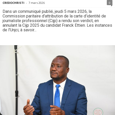
CREDOCHRISTI
-
7 mars 2026
0
Dans un communiqué publié, jeudi 5 mars 2026, la
Commission paritaire d’attribution de la carte d’identité de
journaliste professionnel (Cijp) a rendu son verdict, en
annulant la Cijp 2025 du candidat Franck Ettien. Les instances
de l’Unjci, à savoir...