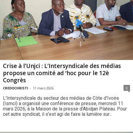
Crise à l’Unjci : L’Intersyndicale des médias
propose un comité ad ‘hoc pour le 12è
Congrès
CREDOCHRISTI
-
11 mars 2026
0
L’Intersyndicale du secteur des médias de Côte d’Ivoire
(Ismci) a organisé une conférence de presse, mercredi 11
mars 2026, à la Maison de la presse d’Abidjan Plateau. Pour
cet autre syndicat, il s’est agi de faire la lumière sur...