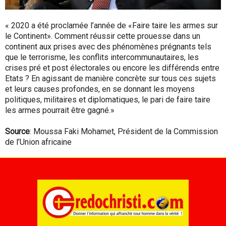
« 2020 a été proclamée l’année de «Faire taire les armes sur
le Continent». Comment réussir cette prouesse dans un
continent aux prises avec des phénomènes prégnants tels
que le terrorisme, les conflits intercommunautaires, les
crises pré et post électorales ou encore les différends entre
Etats ? En agissant de manière concrète sur tous ces sujets
et leurs causes profondes, en se donnant les moyens
politiques, militaires et diplomatiques, le pari de faire taire
les armes pourrait être gagné.»
Source
: Moussa Faki Mohamet, Président de la Commission
de l’Union africaine