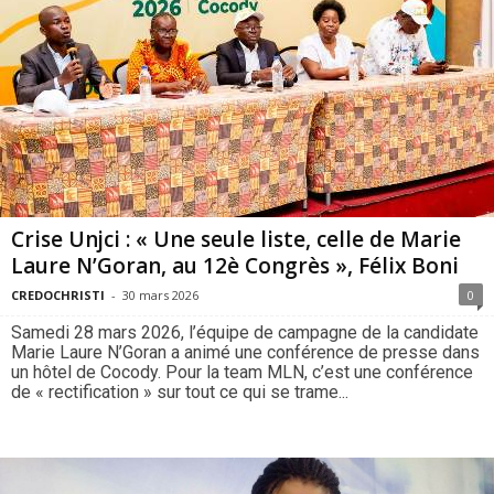
Crise Unjci : « Une seule liste, celle de Marie
Laure N’Goran, au 12è Congrès », Félix Boni
CREDOCHRISTI
-
30 mars 2026
0
Samedi 28 mars 2026, l’équipe de campagne de la candidate
Marie Laure N’Goran a animé une conférence de presse dans
un hôtel de Cocody. Pour la team MLN, c’est une conférence
de « rectification » sur tout ce qui se trame...