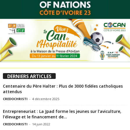
DERNIERS ARTICLES
Centenaire du Père Halter : Plus de 3000 fidèles catholiques
attendus
CREDOCHRISTI
-
4 décembre 2025
Entrepreneuriat : La Jpad forme les jeunes sur l’aviculture,
l’élevage et le financement de...
CREDOCHRISTI
-
14 juin 2022