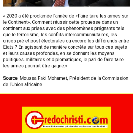
« 2020 a été proclamée l’année de «Faire taire les armes sur
le Continent». Comment réussir cette prouesse dans un
continent aux prises avec des phénomènes prégnants tels
que le terrorisme, les conflits intercommunautaires, les
crises pré et post électorales ou encore les différends entre
Etats ? En agissant de manière concrète sur tous ces sujets
et leurs causes profondes, en se donnant les moyens
politiques, militaires et diplomatiques, le pari de faire taire
les armes pourrait être gagné.»
Source
: Moussa Faki Mohamet, Président de la Commission
de l’Union africaine