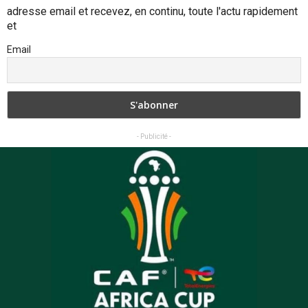
adresse email et recevez, en continu, toute l'actu rapidement
et
Email
- Publicité -