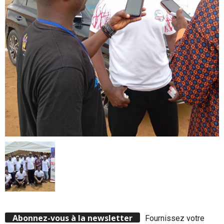
Abonnez-vous à la newsletter
Fournissez votre