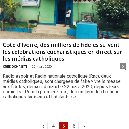
Côte d’Ivoire, des milliers de fidèles suivent
les célébrations eucharistiques en direct sur
les médias catholiques
CREDOCHRISTI
-
22 mars 2020
0
Radio espoir et Radio nationale catholique (Rnc), deux
médias catholiques, sont chargées de faire vivre la messe
aux fidèles, demain, dimanche 22 mars 2020, depuis leurs
domiciles. Pour la première fois, des milliers de chrétiens
catholiques Ivoiriens et habitants de...
4
5
6