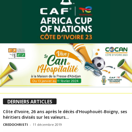
DERNIERS ARTICLES
Côte d’Ivoire, 26 ans après le décès d’Houphouët-Boigny, ses
héritiers divisés sur les valeurs...
CREDOCHRISTI
-
11 décembre 2019