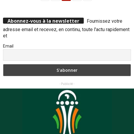
Abonnez-vous à la newsletter
Fournissez votre
adresse email et recevez, en continu, toute l'actu rapidement
et
Email
- Publicité -