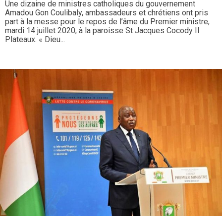
Une dizaine de ministres catholiques du gouvernement
Amadou Gon Coulibaly, ambassadeurs et chrétiens ont pris
part à la messe pour le repos de l’âme du Premier ministre,
mardi 14 juillet 2020, à la paroisse St Jacques Cocody II
Plateaux. « Dieu...