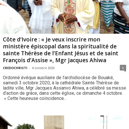
Côte d’Ivoire : « Je veux inscrire mon
ministère épiscopal dans la spiritualité de
sainte Thérèse de l’Enfant Jésus et de saint
François d’Assise », Mgr Jacques Ahiwa
CREDOCHRISTI
-
4 octobre 2020
0
Ordonné évêque auxiliaire de l’archidiocèse de Bouaké,
samedi 3 octobre 2020, à la cathédrale Sainte Thérèse de
ladite ville, Mgr Jacques Assanvo Ahiwa, a célébré sa messe
d’action de grâce, dans cette église, ce dimanche 4 octobre.
« Cette heureuse coïncidence...