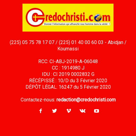
(225) 05 75 78 17 07 / (225) 01 40 00 60 03 - Abidjan /
Koumassi
RCC: CI-ABJ-2019-A-06048
CC : 1914980 J
IDU : CI 2019 0002832 G
RÉCÉPISSÉ : 10/D du 3 Février 2020
DÉPÔT LÉGAL: 16247 du 5 Février 2020
Contactez-nous:
redaction@credochristi.com