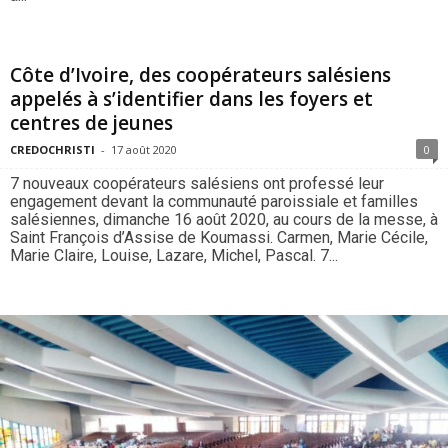
Côte d’Ivoire, des coopérateurs salésiens
appelés à s’identifier dans les foyers et
centres de jeunes
CREDOCHRISTI
-
17 août 2020
0
7 nouveaux coopérateurs salésiens ont professé leur
engagement devant la communauté paroissiale et familles
salésiennes, dimanche 16 août 2020, au cours de la messe, à
Saint François d’Assise de Koumassi. Carmen, Marie Cécile,
Marie Claire, Louise, Lazare, Michel, Pascal. 7...