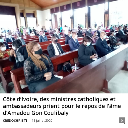
Côte d’Ivoire, des ministres catholiques et
ambassadeurs prient pour le repos de l’âme
d’Amadou Gon Coulibaly
CREDOCHRISTI
-
15 juillet 2020
0