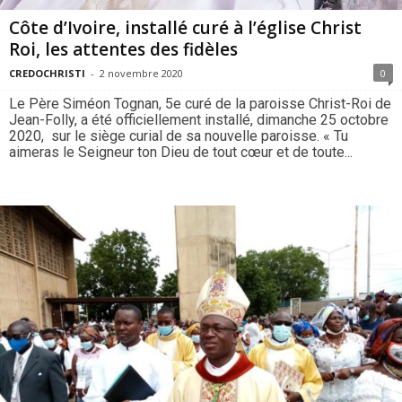
Côte d’Ivoire, installé curé à l’église Christ
Roi, les attentes des fidèles
CREDOCHRISTI
-
2 novembre 2020
0
Le Père Siméon Tognan, 5e curé de la paroisse Christ-Roi de
Jean-Folly, a été officiellement installé, dimanche 25 octobre
2020, sur le siège curial de sa nouvelle paroisse. « Tu
aimeras le Seigneur ton Dieu de tout cœur et de toute...