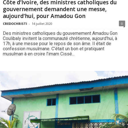
Côte d’Ivoire, des ministres catholiques du
gouvernement demandent une messe,
aujourd’hui, pour Amadou Gon
CREDOCHRISTI
-
14 juillet 2020
0
Des ministres catholiques du gouvernement Amadou Gon
Coulibaly invitent la communauté chrétienne, aujourd’hui, à
17h, à une messe pour le repos de son âme. Il était de
confession musulmane. C’était un bon et pratiquant
musulman à en croire l’imam Cissé...