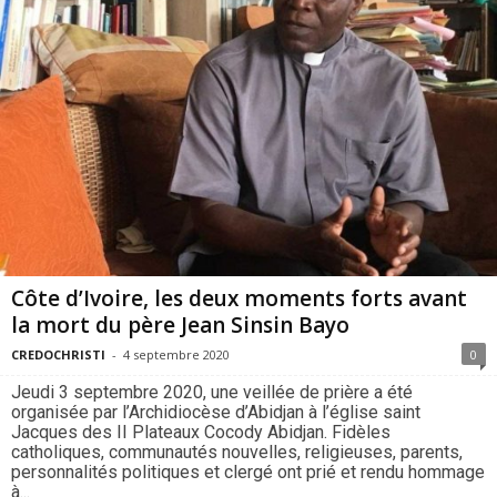
Côte d’Ivoire, les deux moments forts avant
la mort du père Jean Sinsin Bayo
CREDOCHRISTI
-
4 septembre 2020
0
Jeudi 3 septembre 2020, une veillée de prière a été
organisée par l’Archidiocèse d’Abidjan à l’église saint
Jacques des II Plateaux Cocody Abidjan. Fidèles
catholiques, communautés nouvelles, religieuses, parents,
personnalités politiques et clergé ont prié et rendu hommage
à...