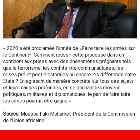
« 2020 a été proclamée l’année de «Faire taire les armes sur
le Continent». Comment réussir cette prouesse dans un
continent aux prises avec des phénomènes prégnants tels
que le terrorisme, les conflits intercommunautaires, les
crises pré et post électorales ou encore les différends entre
Etats ? En agissant de manière concrète sur tous ces sujets
et leurs causes profondes, en se donnant les moyens
politiques, militaires et diplomatiques, le pari de faire taire
les armes pourrait être gagné.»
Source
: Moussa Faki Mohamet, Président de la Commission
de l’Union africaine