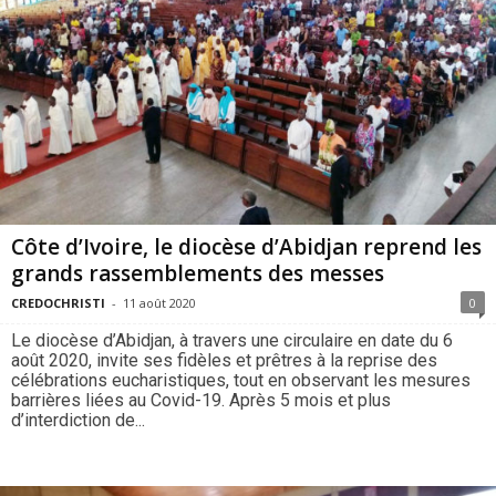
Côte d’Ivoire, le diocèse d’Abidjan reprend les
grands rassemblements des messes
CREDOCHRISTI
-
11 août 2020
0
Le diocèse d’Abidjan, à travers une circulaire en date du 6
août 2020, invite ses fidèles et prêtres à la reprise des
célébrations eucharistiques, tout en observant les mesures
barrières liées au Covid-19. Après 5 mois et plus
d’interdiction de...